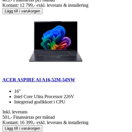
Kontant: 12 799,- exkl. leverans & installering
Lägg till i varukorgen
ACER ASPIRE AI A16-52M-54NW
16"
Intel Core Ultra Processor 226V
Integrerad grafikkort i CPU
Inkl. leverans
501,-
Finansieras per månad
Kontant: 16 399,- exkl. leverans & installering
Lägg till i varukorgen